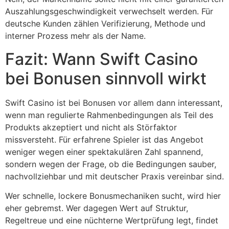
Auszahlungsgeschwindigkeit verwechselt werden. Für
deutsche Kunden zählen Verifizierung, Methode und
interner Prozess mehr als der Name.
Fazit: Wann Swift Casino
bei Bonusen sinnvoll wirkt
Swift Casino ist bei Bonusen vor allem dann interessant,
wenn man regulierte Rahmenbedingungen als Teil des
Produkts akzeptiert und nicht als Störfaktor
missversteht. Für erfahrene Spieler ist das Angebot
weniger wegen einer spektakulären Zahl spannend,
sondern wegen der Frage, ob die Bedingungen sauber,
nachvollziehbar und mit deutscher Praxis vereinbar sind.
Wer schnelle, lockere Bonusmechaniken sucht, wird hier
eher gebremst. Wer dagegen Wert auf Struktur,
Regeltreue und eine nüchterne Wertprüfung legt, findet