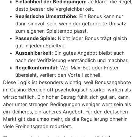
Einfachheit der Bedingungen:
Je klarer die Regel,
desto besser die Vergleichbarkeit.
Realistische Umsatzhöhe:
Ein Bonus kann nur
dann sinnvoll sein, wenn der geforderte Umsatz
zum eigenen Spieltempo passt.
Passende Spiele:
Nicht jeder Bonus trägt gleich
gut in jedem Spieltyp.
Auszahlbarkeit:
Ein gutes Angebot bleibt auch
nach der Verifizierung verständlich und machbar.
Regelkonformität:
Wer Max-Bet oder Fristen
übersieht, verliert den Vorteil schnell.
Diese Logik ist besonders wichtig, weil Bonusangebote
im Casino-Bereich oft psychologisch stärker wirken als
wirtschaftlich. Ein hoher Betrag fühlt sich gut an, kann
aber unter strengen Bedingungen weniger wert sein als
ein kleineres, einfacheres Angebot. Für den deutschen
Markt gilt das umso mehr, da die Regulierung ohnehin
viele Freiheitsgrade reduziert.