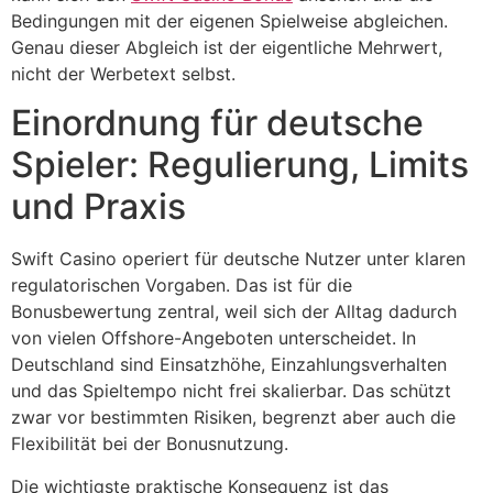
Bedingungen mit der eigenen Spielweise abgleichen.
Genau dieser Abgleich ist der eigentliche Mehrwert,
nicht der Werbetext selbst.
Einordnung für deutsche
Spieler: Regulierung, Limits
und Praxis
Swift Casino operiert für deutsche Nutzer unter klaren
regulatorischen Vorgaben. Das ist für die
Bonusbewertung zentral, weil sich der Alltag dadurch
von vielen Offshore-Angeboten unterscheidet. In
Deutschland sind Einsatzhöhe, Einzahlungsverhalten
und das Spieltempo nicht frei skalierbar. Das schützt
zwar vor bestimmten Risiken, begrenzt aber auch die
Flexibilität bei der Bonusnutzung.
Die wichtigste praktische Konsequenz ist das