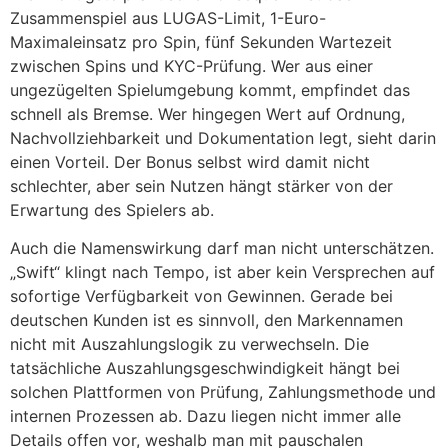
Zusammenspiel aus LUGAS-Limit, 1-Euro-
Maximaleinsatz pro Spin, fünf Sekunden Wartezeit
zwischen Spins und KYC-Prüfung. Wer aus einer
ungezügelten Spielumgebung kommt, empfindet das
schnell als Bremse. Wer hingegen Wert auf Ordnung,
Nachvollziehbarkeit und Dokumentation legt, sieht darin
einen Vorteil. Der Bonus selbst wird damit nicht
schlechter, aber sein Nutzen hängt stärker von der
Erwartung des Spielers ab.
Auch die Namenswirkung darf man nicht unterschätzen.
„Swift“ klingt nach Tempo, ist aber kein Versprechen auf
sofortige Verfügbarkeit von Gewinnen. Gerade bei
deutschen Kunden ist es sinnvoll, den Markennamen
nicht mit Auszahlungslogik zu verwechseln. Die
tatsächliche Auszahlungsgeschwindigkeit hängt bei
solchen Plattformen von Prüfung, Zahlungsmethode und
internen Prozessen ab. Dazu liegen nicht immer alle
Details offen vor, weshalb man mit pauschalen