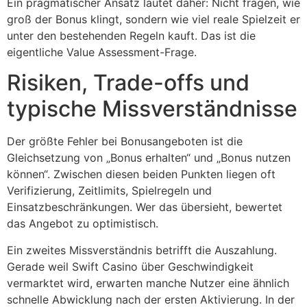
Ein pragmatischer Ansatz lautet daher: Nicht fragen, wie
groß der Bonus klingt, sondern wie viel reale Spielzeit er
unter den bestehenden Regeln kauft. Das ist die
eigentliche Value Assessment-Frage.
Risiken, Trade-offs und
typische Missverständnisse
Der größte Fehler bei Bonusangeboten ist die
Gleichsetzung von „Bonus erhalten“ und „Bonus nutzen
können“. Zwischen diesen beiden Punkten liegen oft
Verifizierung, Zeitlimits, Spielregeln und
Einsatzbeschränkungen. Wer das übersieht, bewertet
das Angebot zu optimistisch.
Ein zweites Missverständnis betrifft die Auszahlung.
Gerade weil Swift Casino über Geschwindigkeit
vermarktet wird, erwarten manche Nutzer eine ähnlich
schnelle Abwicklung nach der ersten Aktivierung. In der