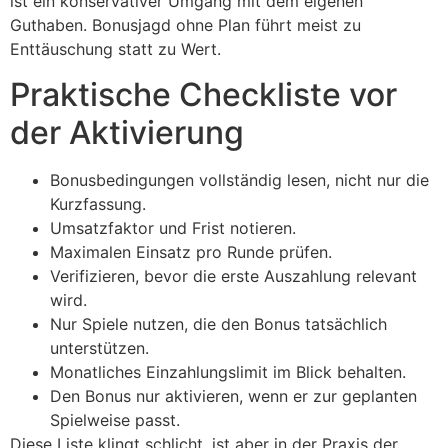
ist ein konservativer Umgang mit dem eigenen
Guthaben. Bonusjagd ohne Plan führt meist zu
Enttäuschung statt zu Wert.
Praktische Checkliste vor
der Aktivierung
Bonusbedingungen vollständig lesen, nicht nur die
Kurzfassung.
Umsatzfaktor und Frist notieren.
Maximalen Einsatz pro Runde prüfen.
Verifizieren, bevor die erste Auszahlung relevant
wird.
Nur Spiele nutzen, die den Bonus tatsächlich
unterstützen.
Monatliches Einzahlungslimit im Blick behalten.
Den Bonus nur aktivieren, wenn er zur geplanten
Spielweise passt.
Diese Liste klingt schlicht, ist aber in der Praxis der