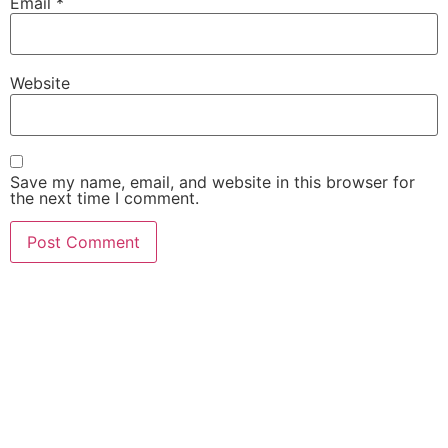
Email
*
Website
Save my name, email, and website in this browser for
the next time I comment.