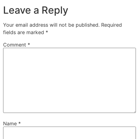
Leave a Reply
Your email address will not be published.
Required
fields are marked
*
Comment
*
Name
*