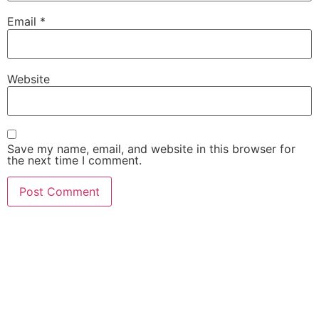
Email
*
Website
Save my name, email, and website in this browser for
the next time I comment.