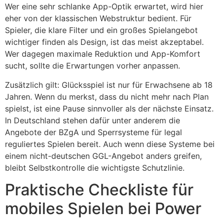
Wer eine sehr schlanke App-Optik erwartet, wird hier
eher von der klassischen Webstruktur bedient. Für
Spieler, die klare Filter und ein großes Spielangebot
wichtiger finden als Design, ist das meist akzeptabel.
Wer dagegen maximale Reduktion und App-Komfort
sucht, sollte die Erwartungen vorher anpassen.
Zusätzlich gilt: Glücksspiel ist nur für Erwachsene ab 18
Jahren. Wenn du merkst, dass du nicht mehr nach Plan
spielst, ist eine Pause sinnvoller als der nächste Einsatz.
In Deutschland stehen dafür unter anderem die
Angebote der BZgA und Sperrsysteme für legal
reguliertes Spielen bereit. Auch wenn diese Systeme bei
einem nicht-deutschen GGL-Angebot anders greifen,
bleibt Selbstkontrolle die wichtigste Schutzlinie.
Praktische Checkliste für
mobiles Spielen bei Power