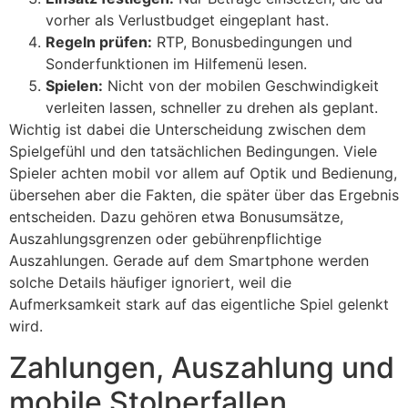
vorher als Verlustbudget eingeplant hast.
Regeln prüfen:
RTP, Bonusbedingungen und
Sonderfunktionen im Hilfemenü lesen.
Spielen:
Nicht von der mobilen Geschwindigkeit
verleiten lassen, schneller zu drehen als geplant.
Wichtig ist dabei die Unterscheidung zwischen dem
Spielgefühl und den tatsächlichen Bedingungen. Viele
Spieler achten mobil vor allem auf Optik und Bedienung,
übersehen aber die Fakten, die später über das Ergebnis
entscheiden. Dazu gehören etwa Bonusumsätze,
Auszahlungsgrenzen oder gebührenpflichtige
Auszahlungen. Gerade auf dem Smartphone werden
solche Details häufiger ignoriert, weil die
Aufmerksamkeit stark auf das eigentliche Spiel gelenkt
wird.
Zahlungen, Auszahlung und
mobile Stolperfallen