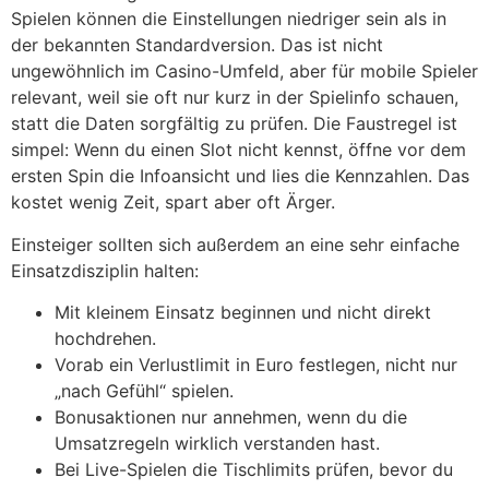
Spielen können die Einstellungen niedriger sein als in
der bekannten Standardversion. Das ist nicht
ungewöhnlich im Casino-Umfeld, aber für mobile Spieler
relevant, weil sie oft nur kurz in der Spielinfo schauen,
statt die Daten sorgfältig zu prüfen. Die Faustregel ist
simpel: Wenn du einen Slot nicht kennst, öffne vor dem
ersten Spin die Infoansicht und lies die Kennzahlen. Das
kostet wenig Zeit, spart aber oft Ärger.
Einsteiger sollten sich außerdem an eine sehr einfache
Einsatzdisziplin halten:
Mit kleinem Einsatz beginnen und nicht direkt
hochdrehen.
Vorab ein Verlustlimit in Euro festlegen, nicht nur
„nach Gefühl“ spielen.
Bonusaktionen nur annehmen, wenn du die
Umsatzregeln wirklich verstanden hast.
Bei Live-Spielen die Tischlimits prüfen, bevor du