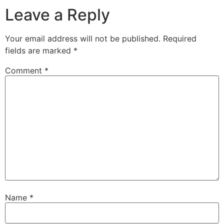
Leave a Reply
Your email address will not be published.
Required
fields are marked
*
Comment
*
Name
*