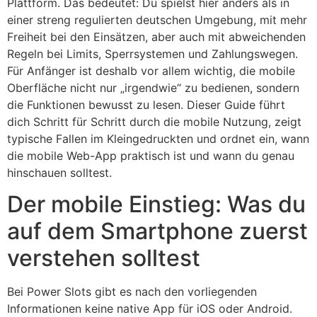
Plattform. Das bedeutet: Du spielst hier anders als in
einer streng regulierten deutschen Umgebung, mit mehr
Freiheit bei den Einsätzen, aber auch mit abweichenden
Regeln bei Limits, Sperrsystemen und Zahlungswegen.
Für Anfänger ist deshalb vor allem wichtig, die mobile
Oberfläche nicht nur „irgendwie“ zu bedienen, sondern
die Funktionen bewusst zu lesen. Dieser Guide führt
dich Schritt für Schritt durch die mobile Nutzung, zeigt
typische Fallen im Kleingedruckten und ordnet ein, wann
die mobile Web-App praktisch ist und wann du genau
hinschauen solltest.
Der mobile Einstieg: Was du
auf dem Smartphone zuerst
verstehen solltest
Bei Power Slots gibt es nach den vorliegenden
Informationen keine native App für iOS oder Android.