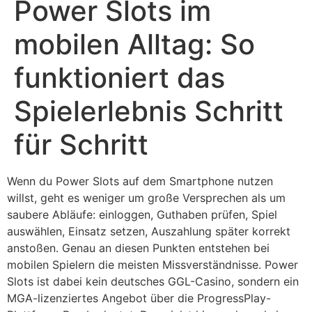
Power Slots im
mobilen Alltag: So
funktioniert das
Spielerlebnis Schritt
für Schritt
Wenn du Power Slots auf dem Smartphone nutzen
willst, geht es weniger um große Versprechen als um
saubere Abläufe: einloggen, Guthaben prüfen, Spiel
auswählen, Einsatz setzen, Auszahlung später korrekt
anstoßen. Genau an diesen Punkten entstehen bei
mobilen Spielern die meisten Missverständnisse. Power
Slots ist dabei kein deutsches GGL-Casino, sondern ein
MGA-lizenziertes Angebot über die ProgressPlay-