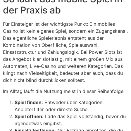
der Praxis ab
Für Einsteiger ist der wichtigste Punkt: Ein mobiles
Casino ist kein eigenes Spiel, sondern ein Zugangskanal.
Das eigentliche Spielerlebnis entsteht aus der
Kombination von Oberfläche, Spielauswahl,
Einsatzstruktur und Zahlungslogik. Bei Power Slots ist
das Angebot klar slotlastig, mit einem großen Mix aus
Automaten, Live-Casino und weiteren Kategorien. Das
klingt nach Vielseitigkeit, bedeutet aber auch, dass du
dich nicht blind durchklicken solltest.
Im Alltag läuft die Nutzung meist in dieser Reihenfolge:
Spiel finden:
Entweder über Kategorien,
Anbieterfilter oder direkte Suche.
Spiel öffnen:
Lade das Spiel vollständig, bevor du
irgendetwas eingibst.
Einsatz festlegen:
Nur Beträge einsetzen, die du