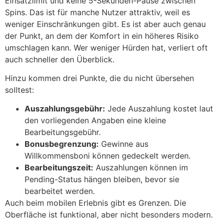
Einsatzlimit und keine 5-Sekunden-Pause zwischen
Spins. Das ist für manche Nutzer attraktiv, weil es
weniger Einschränkungen gibt. Es ist aber auch genau
der Punkt, an dem der Komfort in ein höheres Risiko
umschlagen kann. Wer weniger Hürden hat, verliert oft
auch schneller den Überblick.
Hinzu kommen drei Punkte, die du nicht übersehen
solltest:
Auszahlungsgebühr:
Jede Auszahlung kostet laut
den vorliegenden Angaben eine kleine
Bearbeitungsgebühr.
Bonusbegrenzung:
Gewinne aus
Willkommensboni können gedeckelt werden.
Bearbeitungszeit:
Auszahlungen können im
Pending-Status hängen bleiben, bevor sie
bearbeitet werden.
Auch beim mobilen Erlebnis gibt es Grenzen. Die
Oberfläche ist funktional, aber nicht besonders modern.