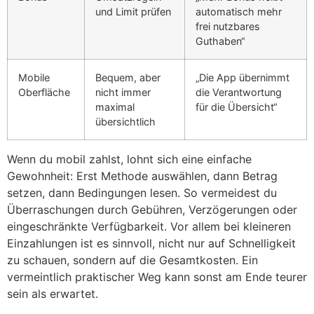
und Limit prüfen
automatisch mehr
frei nutzbares
Guthaben“
Mobile
Bequem, aber
„Die App übernimmt
Oberfläche
nicht immer
die Verantwortung
maximal
für die Übersicht“
übersichtlich
Wenn du mobil zahlst, lohnt sich eine einfache
Gewohnheit: Erst Methode auswählen, dann Betrag
setzen, dann Bedingungen lesen. So vermeidest du
Überraschungen durch Gebühren, Verzögerungen oder
eingeschränkte Verfügbarkeit. Vor allem bei kleineren
Einzahlungen ist es sinnvoll, nicht nur auf Schnelligkeit
zu schauen, sondern auf die Gesamtkosten. Ein
vermeintlich praktischer Weg kann sonst am Ende teurer
sein als erwartet.