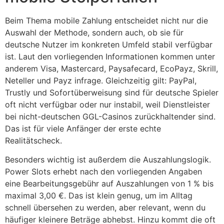
Beim Thema mobile Zahlung entscheidet nicht nur die
Auswahl der Methode, sondern auch, ob sie für
deutsche Nutzer im konkreten Umfeld stabil verfügbar
ist. Laut den vorliegenden Informationen kommen unter
anderem Visa, Mastercard, Paysafecard, EcoPayz, Skrill,
Neteller und Payz infrage. Gleichzeitig gilt: PayPal,
Trustly und Sofortüberweisung sind für deutsche Spieler
oft nicht verfügbar oder nur instabil, weil Dienstleister
bei nicht-deutschen GGL-Casinos zurückhaltender sind.
Das ist für viele Anfänger der erste echte
Realitätscheck.
Besonders wichtig ist außerdem die Auszahlungslogik.
Power Slots erhebt nach den vorliegenden Angaben
eine Bearbeitungsgebühr auf Auszahlungen von 1 % bis
maximal 3,00 €. Das ist klein genug, um im Alltag
schnell übersehen zu werden, aber relevant, wenn du
häufiger kleinere Beträge abhebst. Hinzu kommt die oft