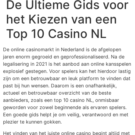
De Ultieme Gids voor
het Kiezen van een
Top 10 Casino NL
De online casinomarkt in Nederland is de afgelopen
jaren enorm gegroeid en geprofessionaliseerd. Na de
legalisering in 2021 is het aanbod aan online kansspelen
explosief gestegen. Voor spelers kan het hierdoor lastig
zijn om een betrouwbaar en leuk platform te vinden dat
past bij hun wensen. Daarom is een onafhankelijk,
actueel en betrouwbaar overzicht van de beste
aanbieders, zoals een top 10 casino NL, onmisbaar
geworden voor zowel beginnende als ervaren spelers.
Een goede gids helpt je om veilig, verantwoord en met
plezier te kunnen gokken.
Het vinden van het juiste online casino begint altijd met