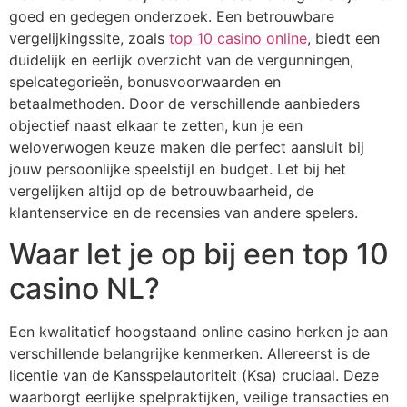
goed en gedegen onderzoek. Een betrouwbare
vergelijkingssite, zoals
top 10 casino online
, biedt een
duidelijk en eerlijk overzicht van de vergunningen,
spelcategorieën, bonusvoorwaarden en
betaalmethoden. Door de verschillende aanbieders
objectief naast elkaar te zetten, kun je een
weloverwogen keuze maken die perfect aansluit bij
jouw persoonlijke speelstijl en budget. Let bij het
vergelijken altijd op de betrouwbaarheid, de
klantenservice en de recensies van andere spelers.
Waar let je op bij een top 10
casino NL?
Een kwalitatief hoogstaand online casino herken je aan
verschillende belangrijke kenmerken. Allereerst is de
licentie van de Kansspelautoriteit (Ksa) cruciaal. Deze
waarborgt eerlijke spelpraktijken, veilige transacties en