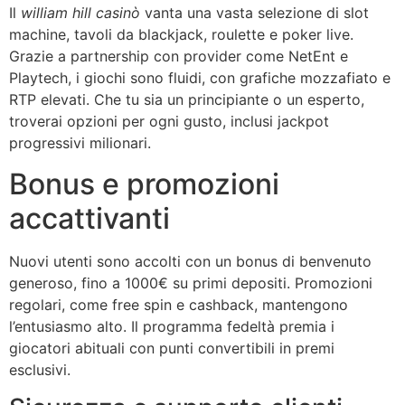
Il
william hill casinò
vanta una vasta selezione di slot
machine, tavoli da blackjack, roulette e poker live.
Grazie a partnership con provider come NetEnt e
Playtech, i giochi sono fluidi, con grafiche mozzafiato e
RTP elevati. Che tu sia un principiante o un esperto,
troverai opzioni per ogni gusto, inclusi jackpot
progressivi milionari.
Bonus e promozioni
accattivanti
Nuovi utenti sono accolti con un bonus di benvenuto
generoso, fino a 1000€ su primi depositi. Promozioni
regolari, come free spin e cashback, mantengono
l’entusiasmo alto. Il programma fedeltà premia i
giocatori abituali con punti convertibili in premi
esclusivi.