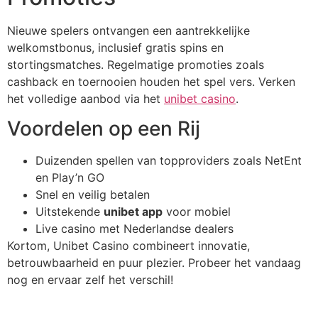
Nieuwe spelers ontvangen een aantrekkelijke
welkomstbonus, inclusief gratis spins en
stortingsmatches. Regelmatige promoties zoals
cashback en toernooien houden het spel vers. Verken
het volledige aanbod via het
unibet casino
.
Voordelen op een Rij
Duizenden spellen van topproviders zoals NetEnt
en Play’n GO
Snel en veilig betalen
Uitstekende
unibet app
voor mobiel
Live casino met Nederlandse dealers
Kortom, Unibet Casino combineert innovatie,
betrouwbaarheid en puur plezier. Probeer het vandaag
nog en ervaar zelf het verschil!