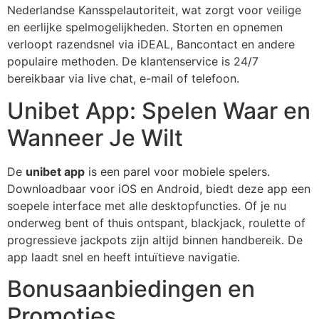
Nederlandse Kansspelautoriteit, wat zorgt voor veilige
en eerlijke spelmogelijkheden. Storten en opnemen
verloopt razendsnel via iDEAL, Bancontact en andere
populaire methoden. De klantenservice is 24/7
bereikbaar via live chat, e-mail of telefoon.
Unibet App: Spelen Waar en
Wanneer Je Wilt
De
unibet app
is een parel voor mobiele spelers.
Downloadbaar voor iOS en Android, biedt deze app een
soepele interface met alle desktopfuncties. Of je nu
onderweg bent of thuis ontspant, blackjack, roulette of
progressieve jackpots zijn altijd binnen handbereik. De
app laadt snel en heeft intuïtieve navigatie.
Bonusaanbiedingen en
Promoties