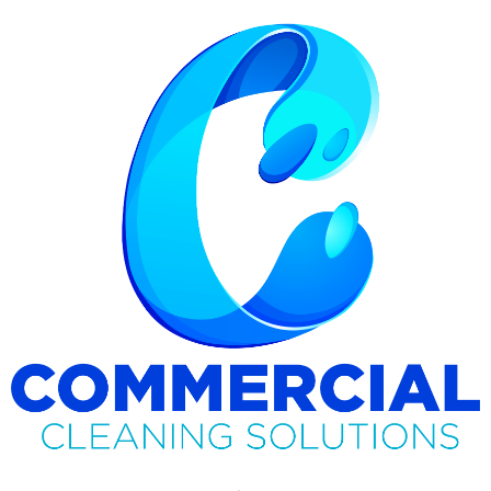
Skip
to
content