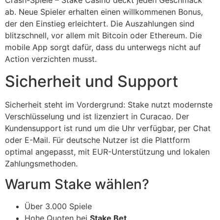
Crash-Spiele – Stake Casino deckt jeden Geschmack
ab. Neue Spieler erhalten einen willkommenen Bonus,
der den Einstieg erleichtert. Die Auszahlungen sind
blitzschnell, vor allem mit Bitcoin oder Ethereum. Die
mobile App sorgt dafür, dass du unterwegs nicht auf
Action verzichten musst.
Sicherheit und Support
Sicherheit steht im Vordergrund: Stake nutzt modernste
Verschlüsselung und ist lizenziert in Curacao. Der
Kundensupport ist rund um die Uhr verfügbar, per Chat
oder E-Mail. Für deutsche Nutzer ist die Plattform
optimal angepasst, mit EUR-Unterstützung und lokalen
Zahlungsmethoden.
Warum Stake wählen?
Über 3.000 Spiele
Hohe Quoten bei
Stake Bet