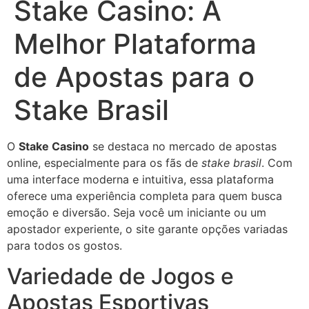
Stake Casino: A
Melhor Plataforma
de Apostas para o
Stake Brasil
O
Stake Casino
se destaca no mercado de apostas
online, especialmente para os fãs de
stake brasil
. Com
uma interface moderna e intuitiva, essa plataforma
oferece uma experiência completa para quem busca
emoção e diversão. Seja você um iniciante ou um
apostador experiente, o site garante opções variadas
para todos os gostos.
Variedade de Jogos e
Apostas Esportivas