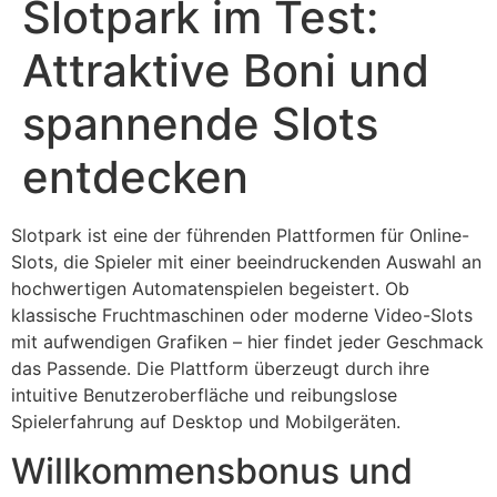
Slotpark im Test:
Attraktive Boni und
spannende Slots
entdecken
Slotpark ist eine der führenden Plattformen für Online-
Slots, die Spieler mit einer beeindruckenden Auswahl an
hochwertigen Automatenspielen begeistert. Ob
klassische Fruchtmaschinen oder moderne Video-Slots
mit aufwendigen Grafiken – hier findet jeder Geschmack
das Passende. Die Plattform überzeugt durch ihre
intuitive Benutzeroberfläche und reibungslose
Spielerfahrung auf Desktop und Mobilgeräten.
Willkommensbonus und