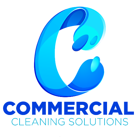
Skip
to
content