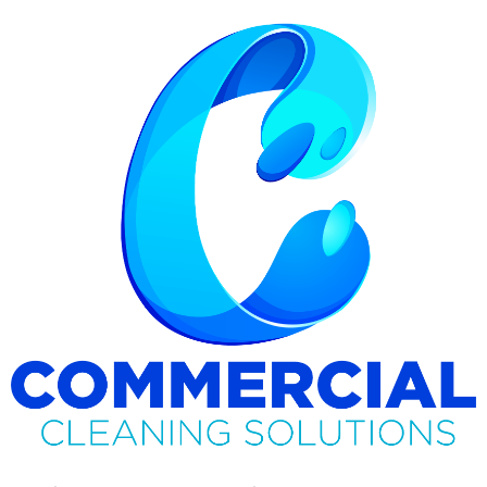
Skip
to
content