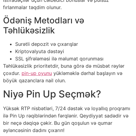
istifadəçilər üçün cəlbedici bonuslar və pulsuz
fırlanmalar təqdim olunur.
Ödəniş Metodları və
Təhlükəsizlik
Surətli depozit və çıxarışlar
Kriptovalyuta dəstəyi
SSL şifrələməsi ilə məlumat qorunması
Təhlükəsizlik prioritetdir, buna görə də müsbət rəylər
çoxdur.
pin-up oyunu
yükləməklə dərhal başlayın və
böyük qazanclara nail olun.
Niyə Pin Up Seçmək?
Yüksək RTP nisbətləri, 7/24 dəstək və loyallıq proqramı
ilə Pin Up rəqiblərindən fərqlənir. Qeydiyyat sadədir və
bir neçə dəqiqə çəkir. Bu gün qoşulun və qumar
əyləncəsinin dadını çıxarın!