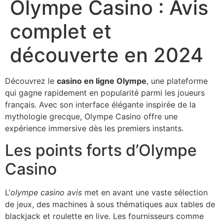
Olympe Casino : Avis
complet et
découverte en 2024
Découvrez le
casino en ligne Olympe
, une plateforme
qui gagne rapidement en popularité parmi les joueurs
français. Avec son interface élégante inspirée de la
mythologie grecque, Olympe Casino offre une
expérience immersive dès les premiers instants.
Les points forts d’Olympe
Casino
L’
olympe casino avis
met en avant une vaste sélection
de jeux, des machines à sous thématiques aux tables de
blackjack et roulette en live. Les fournisseurs comme