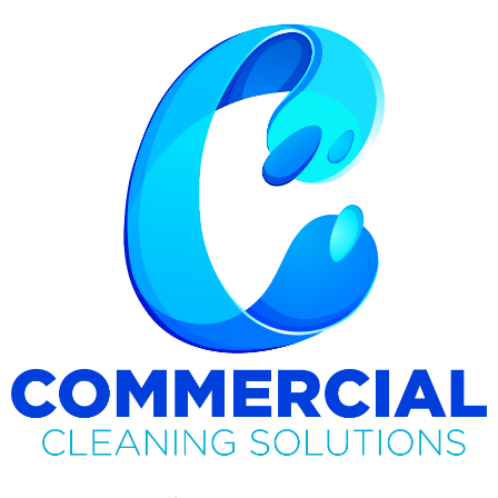
Skip
to
content