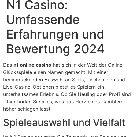
N1 Casino:
Umfassende
Erfahrungen und
Bewertung 2024
Das
n1 online casino
hat sich in der Welt der Online-
Glücksspiele einen Namen gemacht. Mit einer
beeindruckenden Auswahl an Slots, Tischspielen und
Live-Casino-Optionen bietet es Spielern ein
unterhaltsames Erlebnis. Ob Sie Neuling oder Profi sind
– hier finden Sie alles, was das Herz eines Gamblers
höher schlagen lässt.
Spieleauswahl und Vielfalt