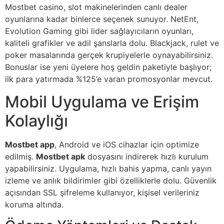
Mostbet casino, slot makinelerinden canlı dealer
oyunlarına kadar binlerce seçenek sunuyor. NetEnt,
Evolution Gaming gibi lider sağlayıcıların oyunları,
kaliteli grafikler ve adil şanslarla dolu. Blackjack, rulet ve
poker masalarında gerçek krupiyelerle oynayabilirsiniz.
Bonuslar ise yeni üyelere hoş geldin paketiyle başlıyor;
ilk para yatırmada %125’e varan promosyonlar mevcut.
Mobil Uygulama ve Erişim
Kolaylığı
Mostbet app
, Android ve iOS cihazlar için optimize
edilmiş.
Mostbet apk
dosyasını indirerek hızlı kurulum
yapabilirsiniz. Uygulama, hızlı bahis yapma, canlı yayın
izleme ve anlık bildirimler gibi özelliklerle dolu. Güvenlik
açısından SSL şifreleme kullanıyor, kişisel verileriniz
koruma altında.