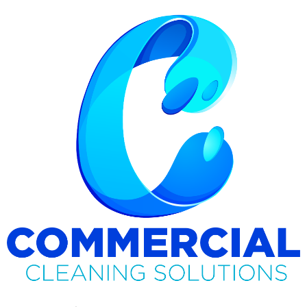
Skip
to
content