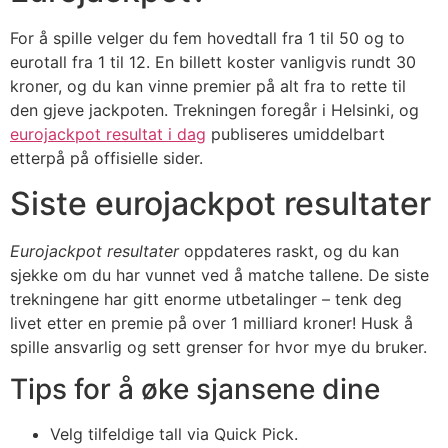
For å spille velger du fem hovedtall fra 1 til 50 og to
eurotall fra 1 til 12. En billett koster vanligvis rundt 30
kroner, og du kan vinne premier på alt fra to rette til
den gjeve jackpoten. Trekningen foregår i Helsinki, og
eurojackpot resultat i dag
publiseres umiddelbart
etterpå på offisielle sider.
Siste eurojackpot resultater
Eurojackpot resultater
oppdateres raskt, og du kan
sjekke om du har vunnet ved å matche tallene. De siste
trekningene har gitt enorme utbetalinger – tenk deg
livet etter en premie på over 1 milliard kroner! Husk å
spille ansvarlig og sett grenser for hvor mye du bruker.
Tips for å øke sjansene dine
Velg tilfeldige tall via Quick Pick.