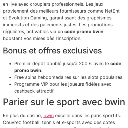
en live avec croupiers professionnels. Les jeux
proviennent des meilleurs fournisseurs comme NetEnt
et Evolution Gaming, garantissant des graphismes
immersifs et des paiements justes. Les promotions
régulières, activables via un
code promo bwin
,
boostent vos mises dès l’inscription.
Bonus et offres exclusives
Premier dépôt doublé jusqu’à 200 € avec le
code
promo bwin
.
Free spins hebdomadaires sur les slots populaires.
Programme VIP pour les joueurs fidèles avec
cashback attractif.
Parier sur le sport avec bwin
En plus du casino,
bwin
excelle dans les paris sportifs.
Couvrez football, tennis et e-sports avec des cotes