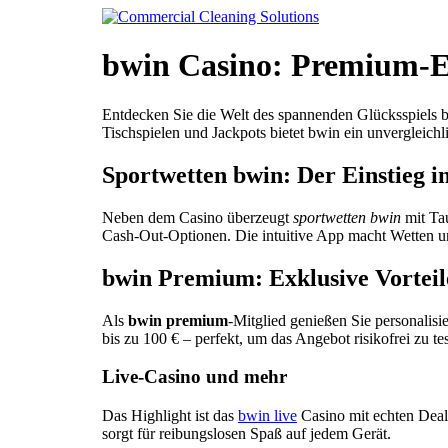
Skip
to
content
bwin Casino: Premium-Er
Entdecken Sie die Welt des spannenden Glücksspiels 
Tischspielen und Jackpots bietet bwin ein unvergleichl
Sportwetten bwin: Der Einstieg 
Neben dem Casino überzeugt
sportwetten bwin
mit Tau
Cash-Out-Optionen. Die intuitive App macht Wetten u
bwin Premium: Exklusive Vorteil
Als
bwin premium
-Mitglied genießen Sie personalis
bis zu 100 € – perfekt, um das Angebot risikofrei zu te
Live-Casino und mehr
Das Highlight ist das
bwin live
Casino mit echten Deale
sorgt für reibungslosen Spaß auf jedem Gerät.