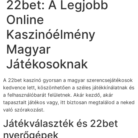
22bet: A Legjobb
Online
Kaszinóélmény
Magyar
Játékosoknak
A 22bet kaszinó gyorsan a magyar szerencsejátékosok
kedvence lett, köszönhetően a széles játékkínálatnak és
a felhasználóbarát felületnek. Akár kezdő, akár
tapasztalt játékos vagy, itt biztosan megtalálod a neked
való szórakozást.
Játékválaszték és 22bet
nyerőgépek