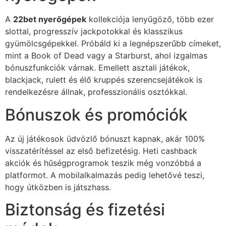
A
22bet nyerőgépek
kollekciója lenyűgöző, több ezer
slottal, progresszív jackpotokkal és klasszikus
gyümölcsgépekkel. Próbáld ki a legnépszerűbb címeket,
mint a Book of Dead vagy a Starburst, ahol izgalmas
bónuszfunkciók várnak. Emellett asztali játékok,
blackjack, rulett és élő kruppés szerencsejátékok is
rendelkezésre állnak, professzionális osztókkal.
Bónuszok és promóciók
Az új játékosok üdvözlő bónuszt kapnak, akár 100%
visszatérítéssel az első befizetésig. Heti cashback
akciók és hűségprogramok teszik még vonzóbbá a
platformot. A mobilalkalmazás pedig lehetővé teszi,
hogy útközben is játszhass.
Biztonság és fizetési