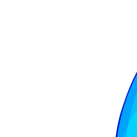
Skip
to
content