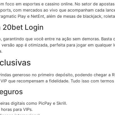
 foco em esportes e cassino online. No setor de apostas
 eSports, com mercados ao vivo que acompanham cada lance
matic Play e NetEnt, além de mesas de blackjack, roleta
 20bet Login
, garantindo que você entre na ação sem demoras. Basta cr
a versão app é otimizada, perfeita para jogar em qualquer 
a.
clusivas
ndas generoso no primeiro depósito, podendo chegar a R
P que recompensam a fidelidade. Tudo isso com termos cl
eguros
eiras digitais como PicPay e Skrill.
horas para VIPs.