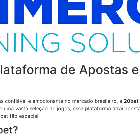
lataforma de Apostas e 
s confiável e emocionante no mercado brasileiro, a
20bet 
e uma vasta seleção de jogos, essa plataforma atrai aposta
bet tão especial.
bet?