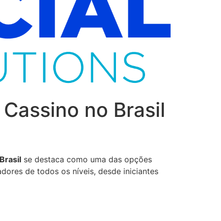
Cassino no Brasil
Brasil
se destaca como uma das opções
dores de todos os níveis, desde iniciantes